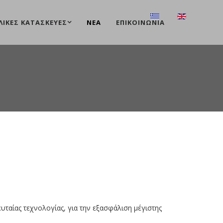
ΛΙΚΕΣ ΚΑΤΑΣΚΕΥΕΣ
ΝΕΑ
ΕΠΙΚΟΙΝΩΝΊΑ
υταίας τεχνολογίας, για την εξασφάλιση μέγιστης