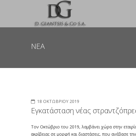
ΝΕΑ
18 ΟΚΤΩΒΡΊΟΥ 2019
Εγκατάσταση νέας στραντζόπρ
Τον Οκτώβριο του 2019, λαμβάνει χώρα στην εταιρία
ακρίβειας σε μορφή και διαστάσεις, που ανέβασε τη