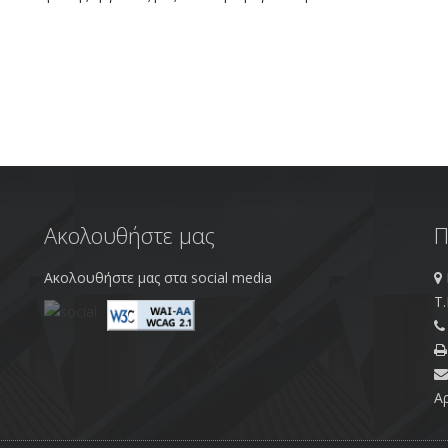
Ακολουθήστε μας
Π
Ακολουθήστε μας στα social media
Τ.
Α