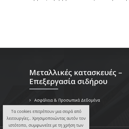
Μεταλλικές κατασκευές –
Επεξεργασία σιδήρου
Ασφάλεια & Προσωπικά Δεδομένα
Τα cookies επιτρέπουν μια σειρά από
λειτουργίες... Χρησιμοποιώντας αυτόν τον
ιστότοπο, συμφωνείτε με τη χρήση των